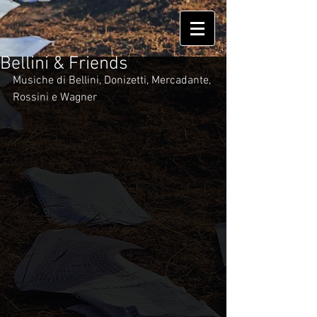
Bellini & Friends
Musiche di Bellini, Donizetti, Mercadante, 
Rossini e Wagner