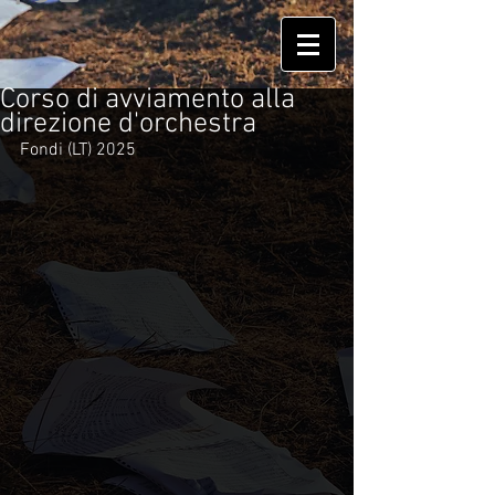
Corso di avviamento alla
direzione d'orchestra
Fondi (LT) 2025