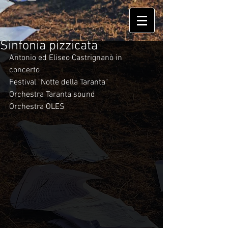
Sinfonia pizzicata
Antonio ed Eliseo Castrignanò in 
concerto
Festival "Notte della Taranta"
Orchestra Taranta sound
Orchestra OLES