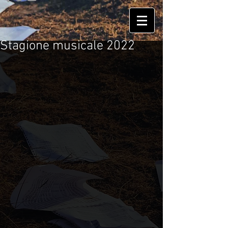
Stagione musicale 2022