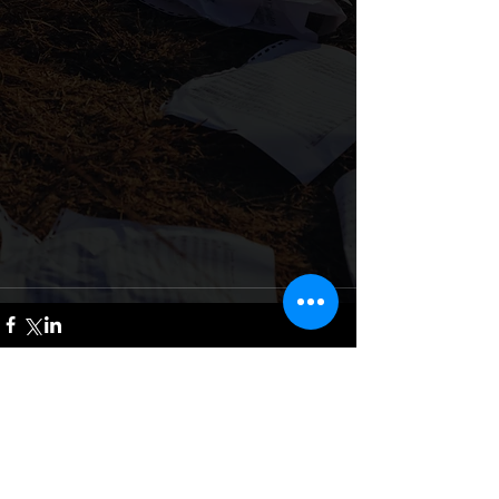
Commenti